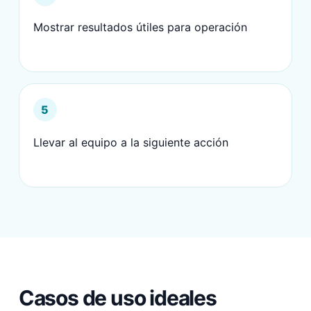
Mostrar resultados útiles para operación
5
Llevar al equipo a la siguiente acción
Casos de uso ideales