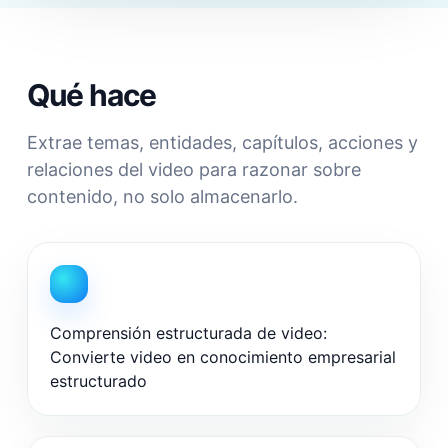
Qué hace
Extrae temas, entidades, capítulos, acciones y
relaciones del video para razonar sobre
contenido, no solo almacenarlo.
Comprensión estructurada de video:
Convierte video en conocimiento empresarial
estructurado