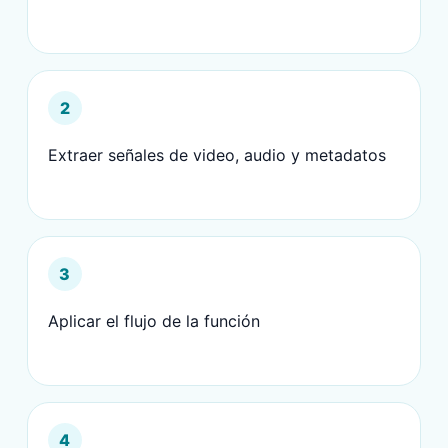
2
Extraer señales de video, audio y metadatos
3
Aplicar el flujo de la función
4