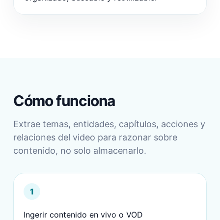
Cómo funciona
Extrae temas, entidades, capítulos, acciones y
relaciones del video para razonar sobre
contenido, no solo almacenarlo.
1
Ingerir contenido en vivo o VOD