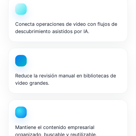
Conecta operaciones de video con flujos de
descubrimiento asistidos por IA.
Reduce la revisión manual en bibliotecas de
video grandes.
Mantiene el contenido empresarial
organizado, buscable y reutilizable.