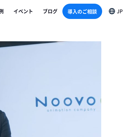
導入のご相談
例
イベント
ブログ
JP
導入のご相談