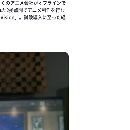
多くのアニメ会社がオフラインで
れた2拠点間でアニメ制作を行な
Vision」。試験導入に至った経