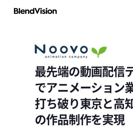
最先端の動画配信
でアニメーション
打ち破り東京と高知
の作品制作を実現