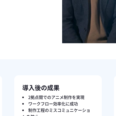
導入後の成果
2拠点間でのアニメ制作を実現
ワークフロー効率化に成功
制作工程のミスコミュニケーショ