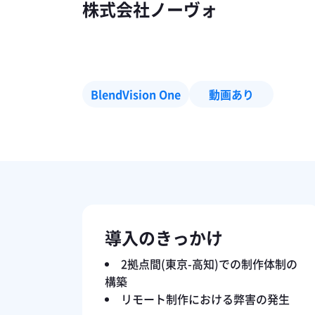
株式会社ノーヴォ
BlendVision One
動画あり
導入のきっかけ
2拠点間(東京-高知)での制作体制の
構築
リモート制作における弊害の発生