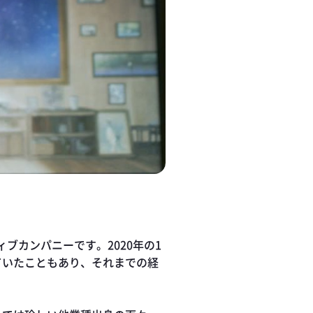
ブカンパニーです。2020年の1
ていたこともあり、それまでの経