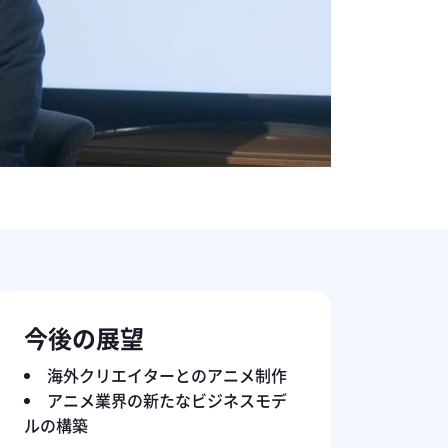
今後の展望
海外クリエイターとのアニメ制作
アニメ業界の新たなビジネスモデ
ルの構築