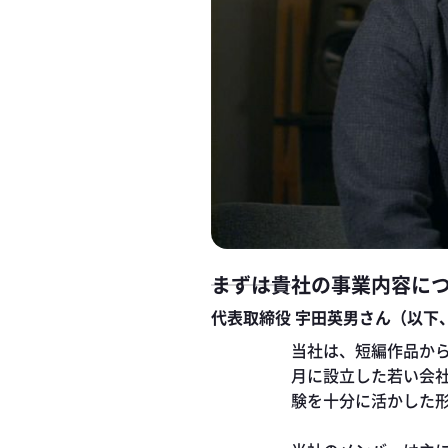
まずは貴社の事業内容に
代表取締役 宇田英男さん（以下
当社は、短編作品から
月に設立した若い会
験を十分に活かした