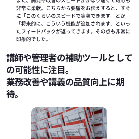
非常に柔軟。こちらから要望をお伝えすると、すぐ
に「このくらいのスピードで実装できます」とか
「将来的に、こういう機能が追加されます」といっ
たフィードバックが返ってきます。その点も非常に
印象的でした。
講師や管理者の補助ツールとして
の可能性に注目。
業務改善や講義の品質向上に期
待。