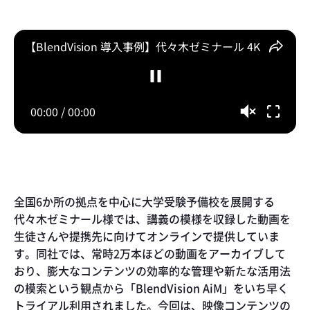
全国6か所の拠点を中心に大学受験予備校を展開する
代々木ゼミナール様では、講義の模様を収録した動画を
生徒さんや提携先に向けてオンラインで提供していま
す。同社では、常時2万本ほどの動画をアーカイブして
おり、膨大なコンテンツの効率的な管理や新たな活用法
の模索という観点から「BlendVision AiM」をいち早く
トライアル利用されました。今回は、映像コンテンツの