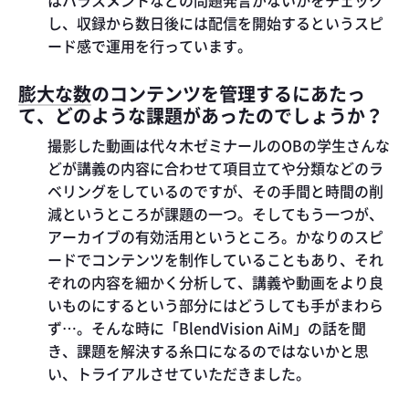
し、収録から数日後には配信を開始するというスピ
ード感で運用を行っています。
膨大な数のコンテンツを管理するにあたっ
て、どのような課題があったのでしょうか？
撮影した動画は代々木ゼミナールのOBの学生さんな
どが講義の内容に合わせて項目立てや分類などのラ
ベリングをしているのですが、その手間と時間の削
減というところが課題の一つ。そしてもう一つが、
アーカイブの有効活用というところ。かなりのスピ
ードでコンテンツを制作していることもあり、それ
ぞれの内容を細かく分析して、講義や動画をより良
いものにするという部分にはどうしても手がまわら
ず…。そんな時に「BlendVision AiM」の話を聞
き、課題を解決する糸口になるのではないかと思
い、トライアルさせていただきました。