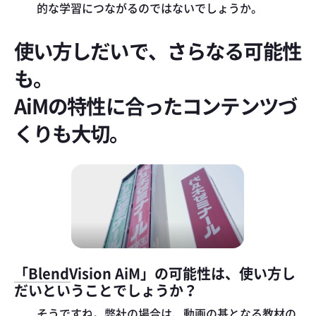
的な学習につながるのではないでしょうか。
使い方しだいで、さらなる可能性
も。
AiMの特性に合ったコンテンツづ
くりも大切。
「BlendVision AiM」の可能性は、使い方し
だいということでしょうか？
そうですね。弊社の場合は、動画の基となる教材の