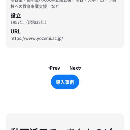
校への教育事業支援 など
設立
1957年（昭和32年）
URL
https://www.yozemi.ac.jp/
Prev
Next
導入事例
導入事例