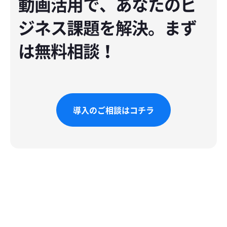
動画活用で、あなたのビ
ジネス課題を解決。まず
は無料相談！
導入のご相談はコチラ
導入のご相談はコチラ
Footer