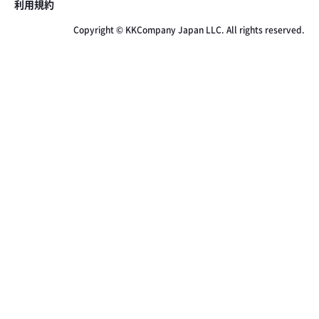
利用規約
Copyright © KKCompany Japan LLC. All rights reserved.