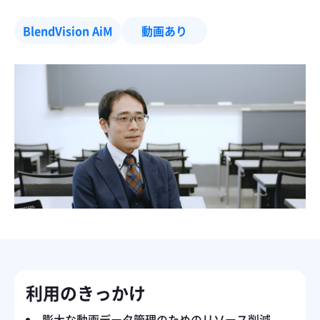
BlendVision AiM
動画あり
利用のきっかけ
膨大な動画データ管理のためのリソース削減