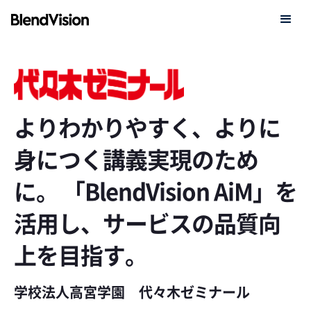
よりわかりやすく、よりに
身につく講義実現のため
に。 「BlendVision AiM」を
活用し、サービスの品質向
上を目指す。
学校法人高宮学園 代々木ゼミナール