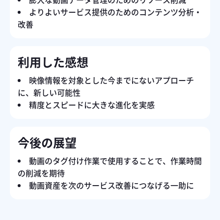
よりよいサービス提供のためのコンテンツ分析・
改善
利用した感想
映像情報を対象とした今までにないアプローチ
に、新しい可能性
精度とスピードに大きな進化を実感
今後の展望
動画のタグ付け作業で使用することで、作業時間
の削減を期待
動画資産を次のサービス改善につなげる一助に