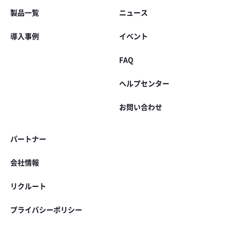
製品一覧
ニュース
導入事例
イベント
FAQ
ヘルプセンター
お問い合わせ
パートナー
会社情報
リクルート
プライバシーポリシー