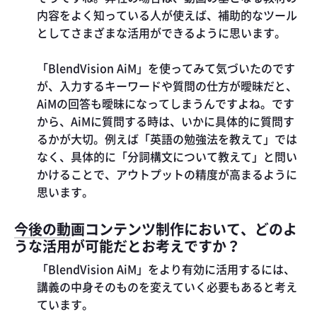
内容をよく知っている人が使えば、補助的なツール
としてさまざまな活用ができるように思います。
「BlendVision AiM」を使ってみて気づいたのです
が、入力するキーワードや質問の仕方が曖昧だと、
AiMの回答も曖昧になってしまうんですよね。です
から、AiMに質問する時は、いかに具体的に質問す
るかが大切。例えば「英語の勉強法を教えて」では
なく、具体的に「分詞構文について教えて」と問い
かけることで、アウトプットの精度が高まるように
思います。
今後の動画コンテンツ制作において、どのよ
うな活用が可能だとお考えですか？
「BlendVision AiM」をより有効に活用するには、
講義の中身そのものを変えていく必要もあると考え
ています。