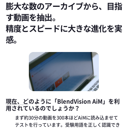
膨大な数のアーカイブから、目指
す動画を抽出。
精度とスピードに大きな進化を実
感。
現在、どのように「BlendVision AiM」を利
用されているのでしょうか？
まず約30分の動画を300本ほどAiMに読み込ませて
テストを行っています。受験用語を正しく認識でき