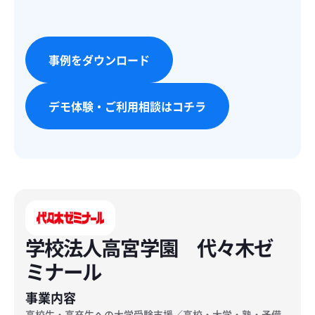
事例をダウンロード
事例をダウンロード
デモ体験・ご利用相談はコチラ
デモ体験・ご利用相談はコチラ
学校法人高宮学園 代々木ゼ
ミナール
事業内容
高校生・高卒生への大学受験支援／高校・大学・塾・予備