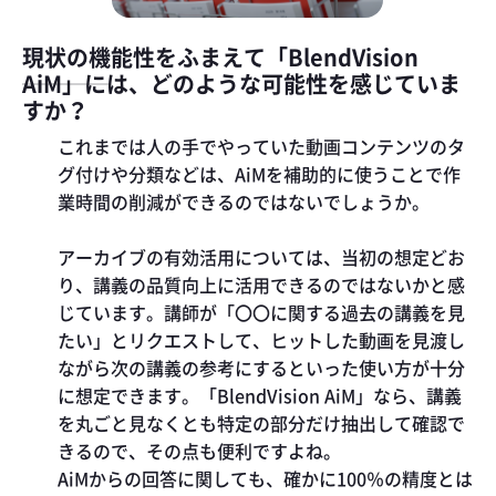
現状の機能性をふまえて「BlendVision
AiM」には、どのような可能性を感じていま
すか？
これまでは人の手でやっていた動画コンテンツのタ
グ付けや分類などは、AiMを補助的に使うことで作
業時間の削減ができるのではないでしょうか。
アーカイブの有効活用については、当初の想定どお
り、講義の品質向上に活用できるのではないかと感
じています。講師が「〇〇に関する過去の講義を見
たい」とリクエストして、ヒットした動画を見渡し
ながら次の講義の参考にするといった使い方が十分
に想定できます。「BlendVision AiM」なら、講義
を丸ごと見なくとも特定の部分だけ抽出して確認で
きるので、その点も便利ですよね。
AiMからの回答に関しても、確かに100％の精度とは