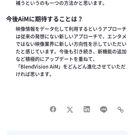
補うというのも一つの方法かと思います。
今後AiMに期待することは？
映像情報をデータ化して利用するというアプローチ
は従来の発想にない新しいアプローチで、エンタメ
ではない映像業界に新しい方向性を示していただい
たと感じています。今後も引き続き、新機能の追加
など積極的にアップデートを重ねて、
「BlendVision AiM」をどんどん進化させていただ
ければ思います。