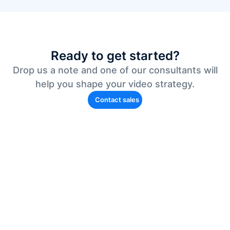
Ready to get started?
Drop us a note and one of our consultants will
help you shape your video strategy.
Contact sales