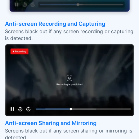
Anti-screen Recording and Capturing
Screens black out if any screen recording or capturing
is detected.
Anti-screen Sharing and Mirroring
Screens black out if any screen sharing or mirroring is
detected.