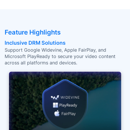
Feature Highlights
Inclusive DRM Solutions
Support Google Widevine, Apple FairPlay, and
Microsoft PlayReady to secure your video content
across all platforms and devices.