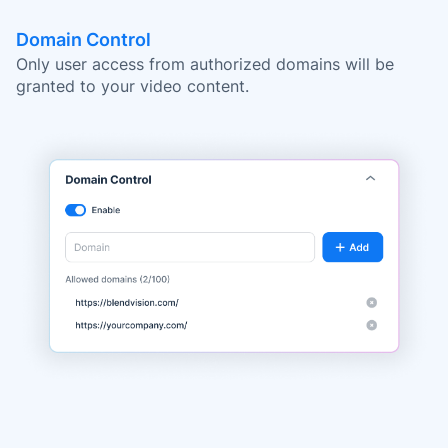
Domain Control
Only user access from authorized domains will be
granted to your video content.