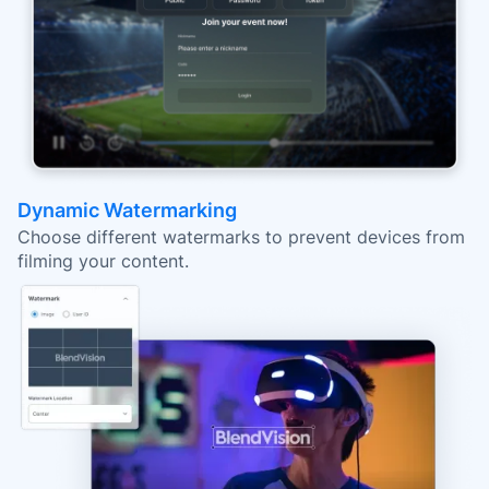
Dynamic Watermarking
Choose different watermarks to prevent devices from
filming your content.