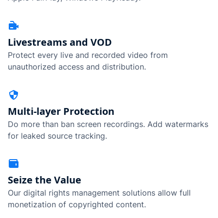
Livestreams and VOD
Protect every live and recorded video from
unauthorized access and distribution.
Multi-layer Protection
Do more than ban screen recordings. Add watermarks
for leaked source tracking.
Seize the Value
Our digital rights management solutions allow full
monetization of copyrighted content.