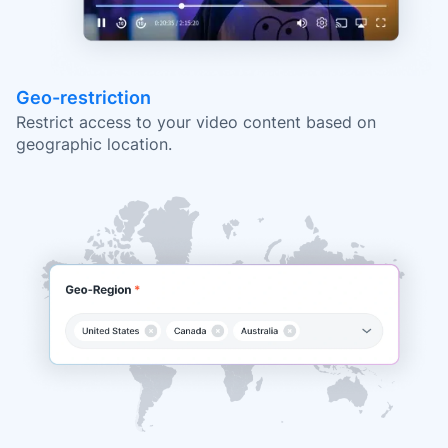
Geo-restriction
Restrict access to your video content based on
geographic location.