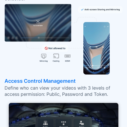
Access Control Management
Define who can view your videos with 3 levels of
access permission: Public, Password and Token.