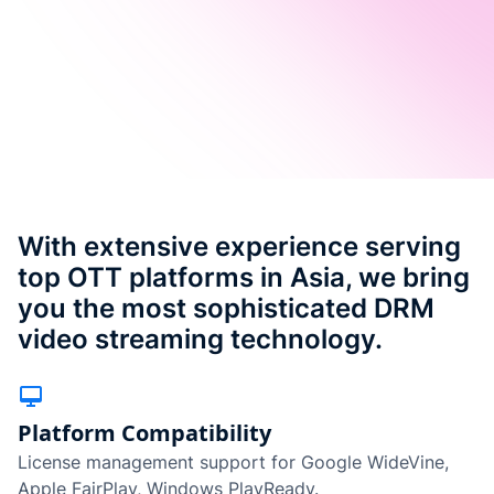
With extensive experience serving
top OTT platforms in Asia, we bring
you the most sophisticated DRM
video streaming technology.
Platform Compatibility
License management support for Google WideVine,
Apple FairPlay, Windows PlayReady.