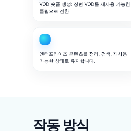
VOD 숏폼 생성: 장편 VOD를 재사용 가능한
클립으로 전환
엔터프라이즈 콘텐츠를 정리, 검색, 재사용
가능한 상태로 유지합니다.
작동 방식