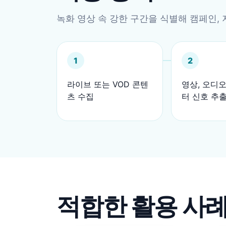
녹화 영상 속 강한 구간을 식별해 캠페인, 
1
2
라이브 또는 VOD 콘텐
영상, 오디오
츠 수집
터 신호 추
적합한 활용 사