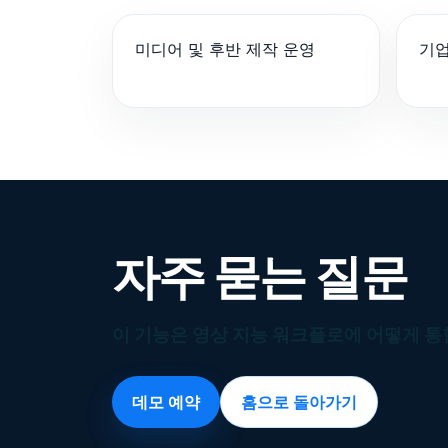
미디어 및 후반 제작 운영
기업
자주 묻는 질문
이 기능은 영상 지능 워크플로에 어떻게 
데모 예약
홈으로 돌아가기