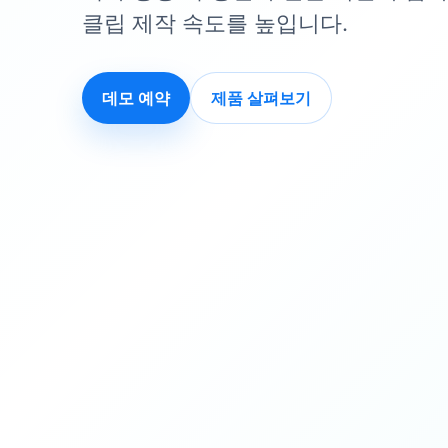
클립 제작 속도를 높입니다.
데모 예약
제품 살펴보기