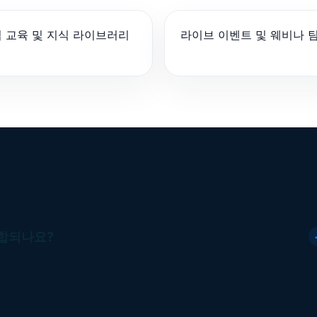
 교육 및 지식 라이브러리
라이브 이벤트 및 웨비나 
통합되나요?