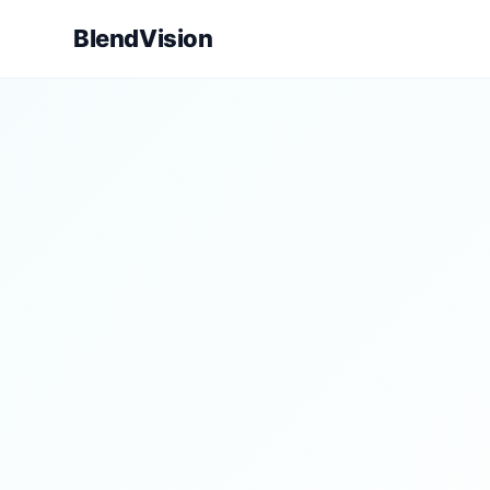
BlendVision