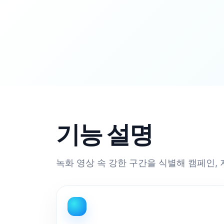
기능 설명
녹화 영상 속 강한 구간을 식별해 캠페인, 