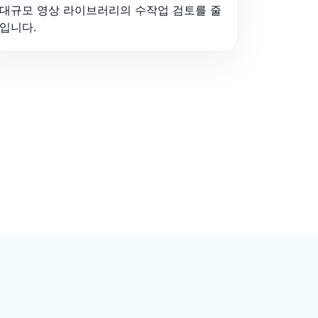
대규모 영상 라이브러리의 수작업 검토를 줄
입니다.