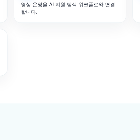
영상 운영을 AI 지원 탐색 워크플로와 연결
합니다.