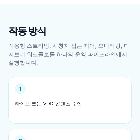
작동 방식
적응형 스트리밍, 시청자 접근 제어, 모니터링, 다
시보기 워크플로를 하나의 운영 파이프라인에서
실행합니다.
1
라이브 또는 VOD 콘텐츠 수집