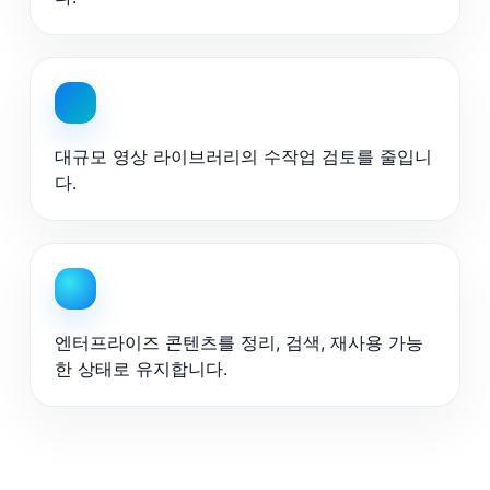
대규모 영상 라이브러리의 수작업 검토를 줄입니
다.
엔터프라이즈 콘텐츠를 정리, 검색, 재사용 가능
한 상태로 유지합니다.