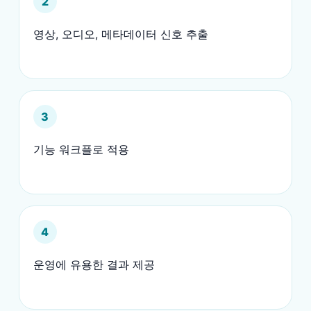
2
영상, 오디오, 메타데이터 신호 추출
3
기능 워크플로 적용
4
운영에 유용한 결과 제공