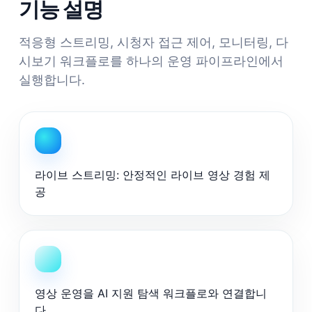
기능 설명
적응형 스트리밍, 시청자 접근 제어, 모니터링, 다
시보기 워크플로를 하나의 운영 파이프라인에서
실행합니다.
라이브 스트리밍: 안정적인 라이브 영상 경험 제
공
영상 운영을 AI 지원 탐색 워크플로와 연결합니
다.