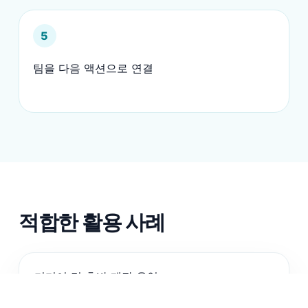
5
팀을 다음 액션으로 연결
적합한 활용 사례
미디어 및 후반 제작 운영