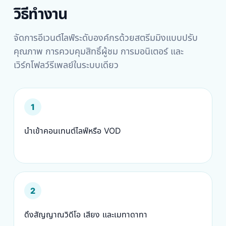
วิธีทำงาน
จัดการอีเวนต์ไลฟ์ระดับองค์กรด้วยสตรีมมิงแบบปรับ
คุณภาพ การควบคุมสิทธิ์ผู้ชม การมอนิเตอร์ และ
เวิร์กโฟลว์รีเพลย์ในระบบเดียว
1
นำเข้าคอนเทนต์ไลฟ์หรือ VOD
2
ดึงสัญญาณวิดีโอ เสียง และเมทาดาทา