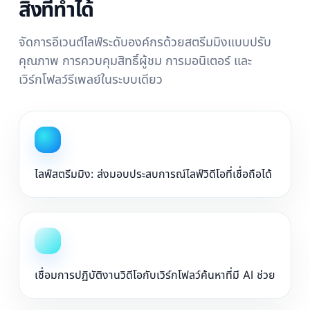
สิ่งที่ทำได้
จัดการอีเวนต์ไลฟ์ระดับองค์กรด้วยสตรีมมิงแบบปรับ
คุณภาพ การควบคุมสิทธิ์ผู้ชม การมอนิเตอร์ และ
เวิร์กโฟลว์รีเพลย์ในระบบเดียว
ไลฟ์สตรีมมิง: ส่งมอบประสบการณ์ไลฟ์วิดีโอที่เชื่อถือได้
เชื่อมการปฏิบัติงานวิดีโอกับเวิร์กโฟลว์ค้นหาที่มี AI ช่วย