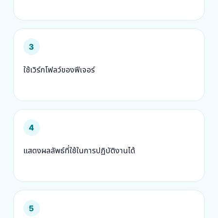
3
ใช้เวิร์กโฟลว์ของฟีเจอร์
4
แสดงผลลัพธ์ที่ใช้ในการปฏิบัติงานได้
5