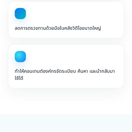
ลดการตรวจทานด้วยมือในคลังวิดีโอขนาดใหญ่
ทำให้คอนเทนต์องค์กรจัดระเบียบ ค้นหา และนำกลับมา
ใช้ได้