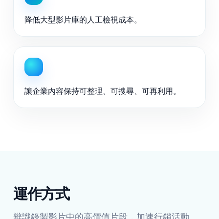
降低大型影片庫的人工檢視成本。
讓企業內容保持可整理、可搜尋、可再利用。
運作方式
辨識錄製影片中的高價值片段，加速行銷活動、