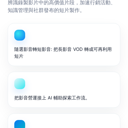
辨識錄製影片中的高價值片段，加速行銷活動、
知識管理與社群發布的短片製作。
隨選影音轉短影音: 把長影音 VOD 轉成可再利用
短片
把影音營運接上 AI 輔助探索工作流。