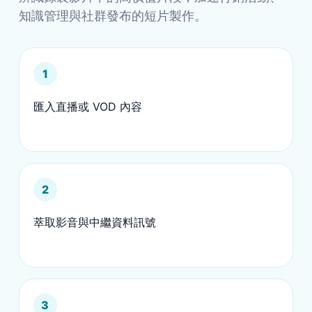
知識管理與社群發布的短片製作。
1
匯入直播或 VOD 內容
2
萃取影音與中繼資料訊號
3