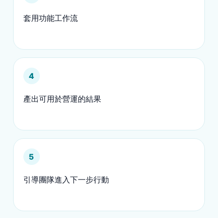
套用功能工作流
4
產出可用於營運的結果
5
引導團隊進入下一步行動