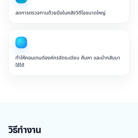
ลดการตรวจทานด้วยมือในคลังวิดีโอขนาดใหญ่
ทำให้คอนเทนต์องค์กรจัดระเบียบ ค้นหา และนำกลับมา
ใช้ได้
วิธีทำงาน