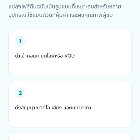
แปลงไฟล์ต้นฉบับเป็นรูปแบบที่เหมาะสมสำหรับหลาย
อุปกรณ์ ใช้แบนด์วิดท์คุ้มค่า และคงคุณภาพผู้ชม
1
นำเข้าคอนเทนต์ไลฟ์หรือ VOD
2
ดึงสัญญาณวิดีโอ เสียง และเมทาดาทา