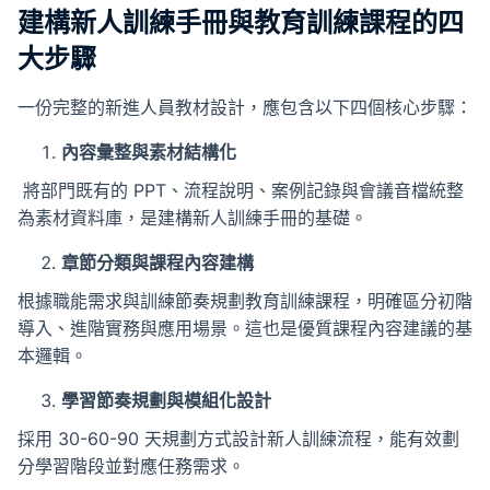
建構新人訓練手冊與教育訓練課程的四
大步驟
一份完整的新進人員教材設計，應包含以下四個核心步驟：
內容彙整與素材結構化
將部門既有的 PPT、流程說明、案例記錄與會議音檔統整
為素材資料庫，是建構新人訓練手冊的基礎。
章節分類與課程內容建構
根據職能需求與訓練節奏規劃教育訓練課程，明確區分初階
導入、進階實務與應用場景。這也是優質課程內容建議的基
本邏輯。
學習節奏規劃與模組化設計
採用 30-60-90 天規劃方式設計新人訓練流程，能有效劃
分學習階段並對應任務需求。