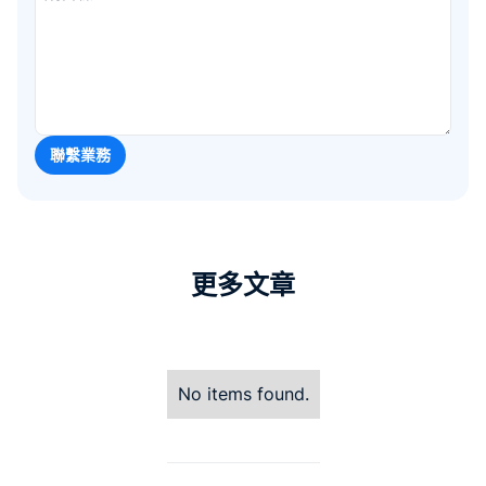
更多文章
No items found.