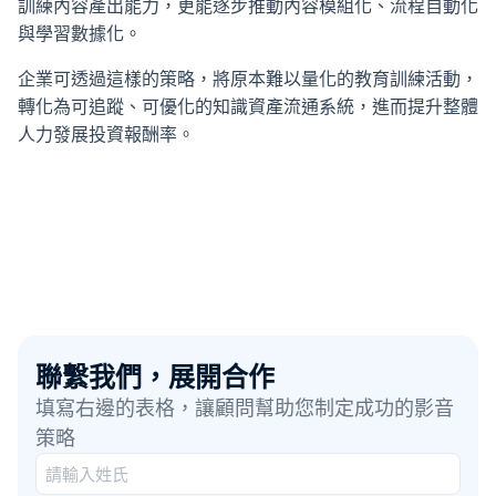
訓練內容產出能力，更能逐步推動內容模組化、流程自動化
與學習數據化。
企業可透過這樣的策略，將原本難以量化的教育訓練活動，
轉化為可追蹤、可優化的知識資產流通系統，進而提升整體
人力發展投資報酬率。
聯繫我們，展開合作
填寫右邊的表格，讓顧問幫助您制定成功的影音
策略