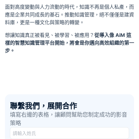
面對高度變動與人力流動的時代，知識不再是個人私產，而
應是企業共同成長的基石。推動知識管理，絕不僅僅是建資
料庫，更是一種文化與策略的轉變。
想讓知識真正被看見、被學習、被應用？
從導入像 AiM 這
樣的智慧知識管理平台開始，將會是你邁向高效組織的第一
步。
聯繫我們，展開合作
填寫右邊的表格，讓顧問幫助您制定成功的影音
策略