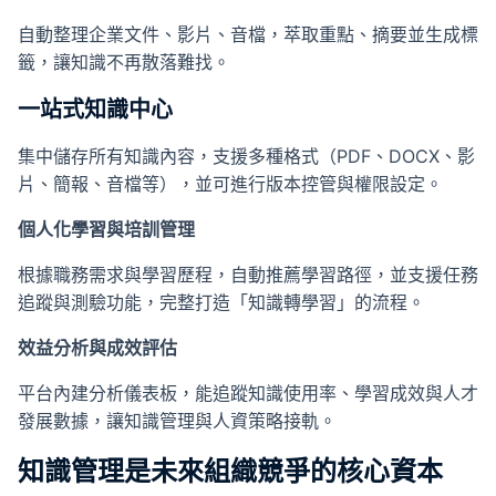
自動整理企業文件、影片、音檔，萃取重點、摘要並生成標
籤，讓知識不再散落難找。
一站式知識中心
集中儲存所有知識內容，支援多種格式（PDF、DOCX、影
片、簡報、音檔等），並可進行版本控管與權限設定。
個人化學習與培訓管理
根據職務需求與學習歷程，自動推薦學習路徑，並支援任務
追蹤與測驗功能，完整打造「知識轉學習」的流程。
效益分析與成效評估
平台內建分析儀表板，能追蹤知識使用率、學習成效與人才
發展數據，讓知識管理與人資策略接軌。
知識管理是未來組織競爭的核心資本