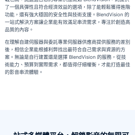
了一個具彈性且符合經濟效益的選項，除了能輕鬆獲得進階
功能，還有強大穩固的安全性與技術支援。BlendVision 的
一站式解決方案讓企業能有效滿足串流需求，專注於創造高
品質的內容。
在理解自建伺服器與委託專業伺服器供應商提供服務的差別
後，相信企業能根據利弊找出最符合自己需求與資源的方
案。無論是自行建置還是選擇 BlendVision 的服務，從技
術能力、預算到實際需求，都值得仔細權衡，才能打造最佳
的影音串流體驗。