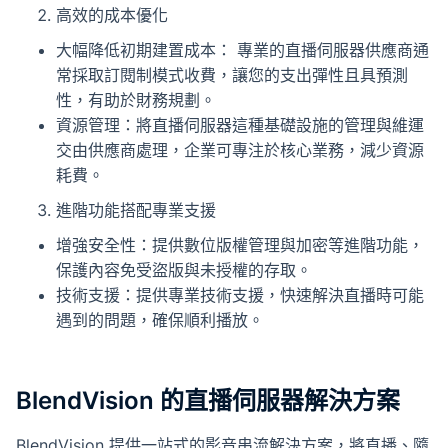
高效的成本優化
大幅降低初期建置成本： 專業的直播伺服器供應商通
常採取訂閱制模式收費，讓您的支出彈性且具預測
性，有助於財務規劃。
資源管理：將直播伺服器這種基礎設施的管理與維運
交由供應商處理，企業可專注於核心業務，減少資源
耗費。
進階功能搭配專業支援
增強安全性：提供數位版權管理與加密等進階功能，
保護內容免受盜版與未授權的存取。
技術支援：提供專業技術支援，快速解決直播時可能
遇到的問題，確保順利播放。
BlendVision 的直播伺服器解決方案
BlendVision 提供一站式的影音串流解決方案，將直播、隨