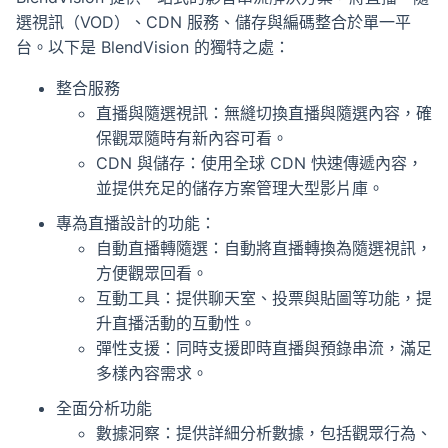
選視訊（VOD）、CDN 服務、儲存與編碼整合於單一平
台。以下是 BlendVision 的獨特之處：
整合服務
直播與隨選視訊：無縫切換直播與隨選內容，確
保觀眾隨時有新內容可看。
CDN 與儲存：使用全球 CDN 快速傳遞內容，
並提供充足的儲存方案管理大型影片庫。
專為直播設計的功能：
自動直播轉隨選：自動將直播轉換為隨選視訊，
方便觀眾回看。
互動工具：提供聊天室、投票與貼圖等功能，提
升直播活動的互動性。
彈性支援：同時支援即時直播與預錄串流，滿足
多樣內容需求。
全面分析功能
數據洞察：提供詳細分析數據，包括觀眾行為、