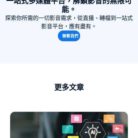
一站式多媒體平台，解鎖影音的無限可
能。
探索你所需的一切影音需求，從直播、轉檔到一站式
影音平台，應有盡有。
聯繫我們
更多文章