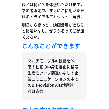
術とは何か？を体感いただけます。
参加者限定で、すぐにご使用いただ
けるトライアルアカウントも発行。
明日からきっと、動画活用が進むこ
と間違いなし。ぜひふるってご参加
ください。
こんなことができます
マルチモーダルAI技術を体
感！動画の中身を自由に検索
生産性アップ間違いなし！企
業コミュニケーションの中で
のBlendVision AiM活用術
質疑応答