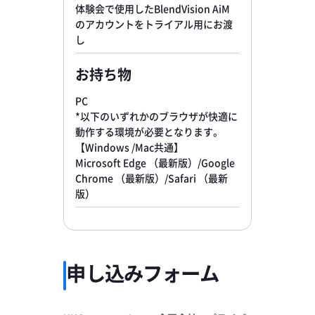
体験会で使用したBlendVision AiM
のアカウントをトライアル用にお渡
し
お持ち物
PC
*以下のいずれかのブラウザが快適に
動作する環境が必要となります。
【Windows /Mac共通】
Microsoft Edge （最新版）/Google
Chrome （最新版）/Safari （最新
版）
申し込みフォーム