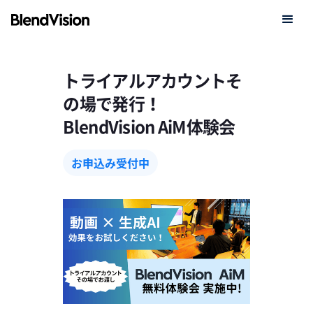
トライアルアカウントそ
の場で発行！
BlendVision AiM体験会
お申込み受付中