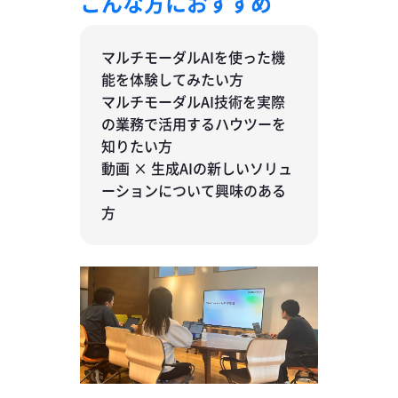
こんな方におすすめ
マルチモーダルAIを使った機
能を体験してみたい方
マルチモーダルAI技術を実際
の業務で活用するハウツーを
知りたい方
動画 × 生成AIの新しいソリュ
ーションについて興味のある
方