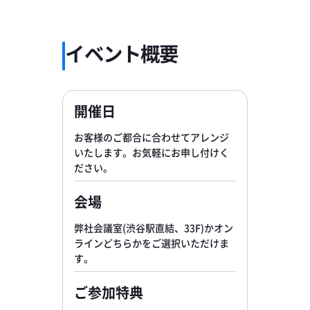
イベント概要
開催日
お客様のご都合に合わせてアレンジ
いたします。お気軽にお申し付けく
ださい。
会場
弊社会議室(渋谷駅直結、33F)かオン
ラインどちらかをご選択いただけま
す。
ご参加特典