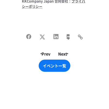
KKCompany Japan 合同会社：
プライバ
シーポリシー
Prev
Next
イベント一覧
イベント一覧
Footer