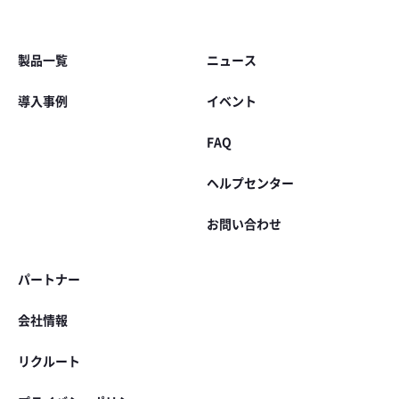
製品一覧
ニュース
導入事例
イベント
FAQ
ヘルプセンター
お問い合わせ
パートナー
会社情報
リクルート