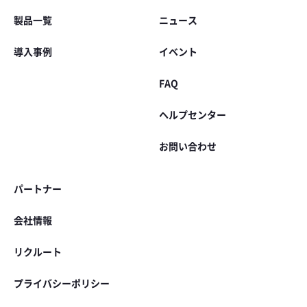
製品一覧
ニュース
導入事例
イベント
FAQ
ヘルプセンター
お問い合わせ
パートナー
会社情報
リクルート
プライバシーポリシー