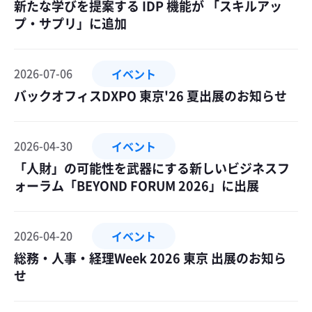
新たな学びを提案する IDP 機能が 「スキルアッ
プ・サプリ」に追加
2026-07-06
イベント
バックオフィスDXPO 東京'26 夏出展のお知らせ
2026-04-30
イベント
「人財」の可能性を武器にする新しいビジネスフ
ォーラム「BEYOND FORUM 2026」に出展
2026-04-20
イベント
総務・人事・経理Week 2026 東京 出展のお知ら
せ