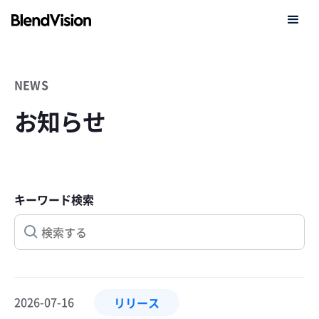
NEWS
お知らせ
キーワード検索
2026-07-16
リリース