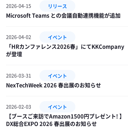
2026-04-15
リリース
Microsoft Teams との会議自動連携機能が追加
2026-04-02
イベント
「HRカンファレンス2026春」にてKKCompany
が登壇
2026-03-31
イベント
NexTechWeek 2026 春出展のお知らせ
2026-02-03
イベント
【ブースご来訪でAmazon1500円プレゼント! 】
DX総合EXPO 2026 春出展のお知らせ