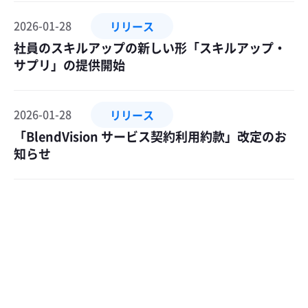
2026-01-28
リリース
社員のスキルアップの新しい形「スキルアップ・
サプリ」の提供開始
2026-01-28
リリース
「BlendVision サービス契約利用約款」改定のお
知らせ
Footer