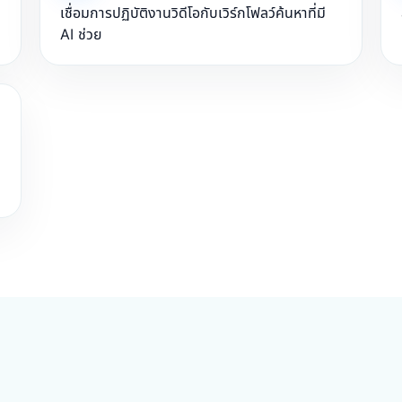
เชื่อมการปฏิบัติงานวิดีโอกับเวิร์กโฟลว์ค้นหาที่มี
AI ช่วย