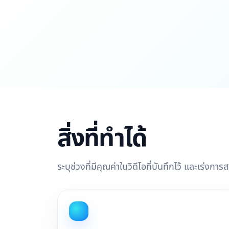
สิ่งที่ทำได้
ระบุช่วงที่มีคุณค่าในวิดีโอที่บันทึกไว้ และเร