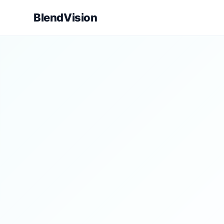
BlendVision