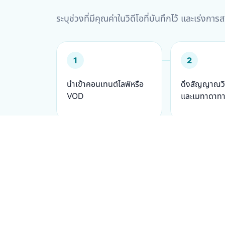
ระบุช่วงที่มีคุณค่าในวิดีโอที่บันทึกไว้ และเร
1
2
นำเข้าคอนเทนต์ไลฟ์หรือ
ดึงสัญญาณวิด
VOD
และเมทาดาท
กรณีใช้งานที่เหม