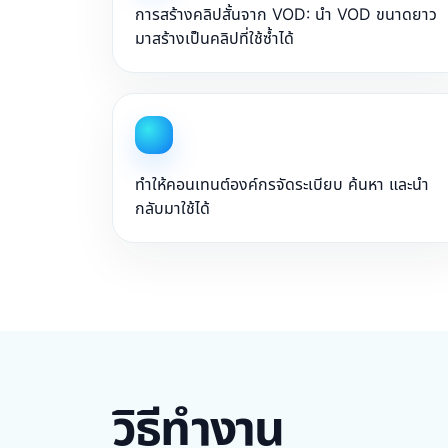
การสร้างคลิปสั้นจาก VOD: นำ VOD ขนาดยาว
มาสร้างเป็นคลิปที่ใช้ซ้ำได้
ทำให้คอนเทนต์องค์กรจัดระเบียบ ค้นหา และนำ
กลับมาใช้ได้
วิธีทำงาน