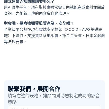
建立這樣的知識圖譜要多久？
用AI原生平台，現有影片庫通常幾天內就能完成索引並開放
查詢。之後新上傳的內容會自動處理。
對金融、醫療這類受監管產業，安全嗎？
企業級平台都在現有雲端安全框架（SOC 2、AWS基礎設
施）下運作，支援資料落地部署，符合金管會、日本金融廳
等法規要求。
聯繫我們，展開合作
填寫右邊的表格，讓顧問幫助您制定成功的影音
策略