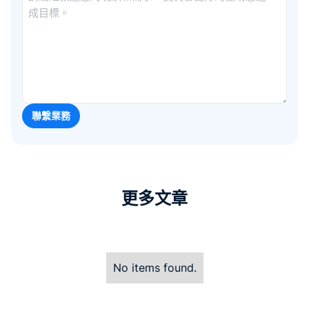
更多文章
No items found.