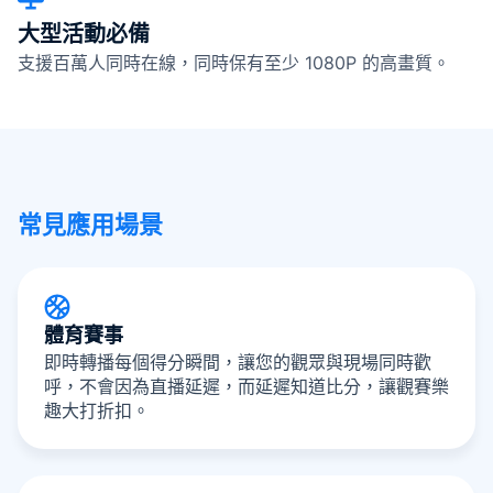
大型活動必備
支援百萬人同時在線，同時保有至少 1080P 的高畫質。
常見應用場景
體育賽事
即時轉播每個得分瞬間，讓您的觀眾與現場同時歡
呼，不會因為直播延遲，而延遲知道比分，讓觀賽樂
趣大打折扣。