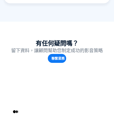
有任何疑問嗎？
留下資料，讓顧問幫助您制定成功的影音策略
聯繫業務