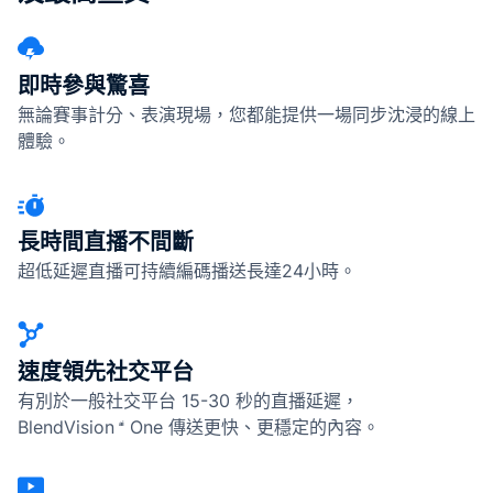
即時參與驚喜
無論賽事計分、表演現場，您都能提供一場同步沈浸的線上
體驗。
長時間直播不間斷
超低延遲直播可持續編碼播送長達24小時。
速度領先社交平台
有別於一般社交平台 15-30 秒的直播延遲，
BlendVision
One
傳送更快、更穩定的內容。