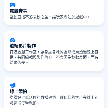
電競賽事
互動直播不落毫秒之差，讓玩家專注於遊戲中。
遠端影片製作
打造虛擬工作室，讓身處各地的團隊成員透過線上直
播，共同編輯與製作內容，不會因為秒數差距，而有
結果落差。
線上競拍
準備好最低延遲的直播優勢，確保您的客戶在線上即
時贏得每筆競拍。