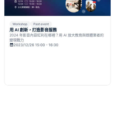
Workshop
Past event
用 AI 創新，打造影音服務
2024 年影音內容紅利在哪裡？用 AI 放大教育與媒體業者的
變現戰力
2023/12/26 15:00 - 16:30