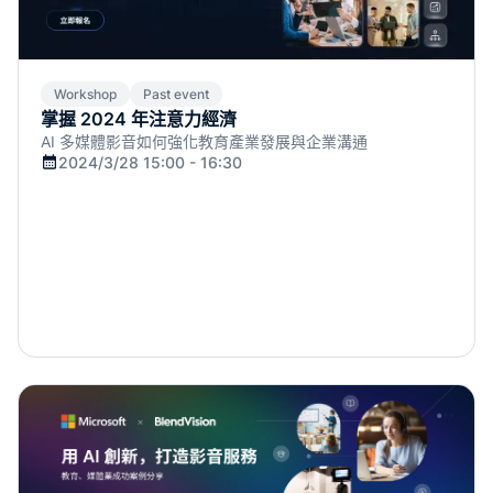
Workshop
Past event
掌握 2024 年注意力經濟
AI 多媒體影音如何強化教育產業發展與企業溝通
2024/3/28 15:00 - 16:30