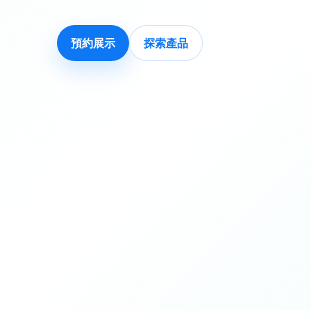
預約展示
探索產品