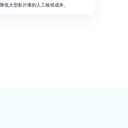
降低大型影片庫的人工檢視成本。