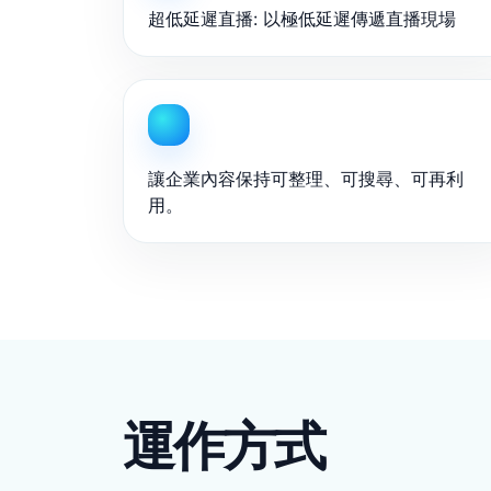
超低延遲直播: 以極低延遲傳遞直播現場
讓企業內容保持可整理、可搜尋、可再利
用。
運作方式