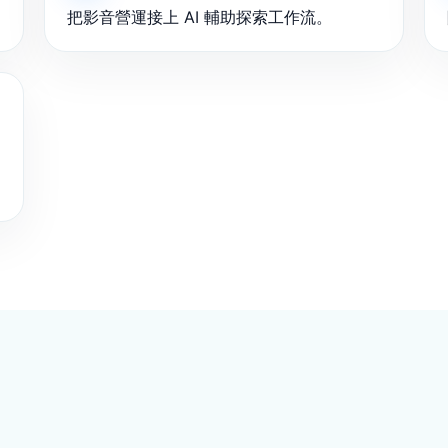
把影音營運接上 AI 輔助探索工作流。