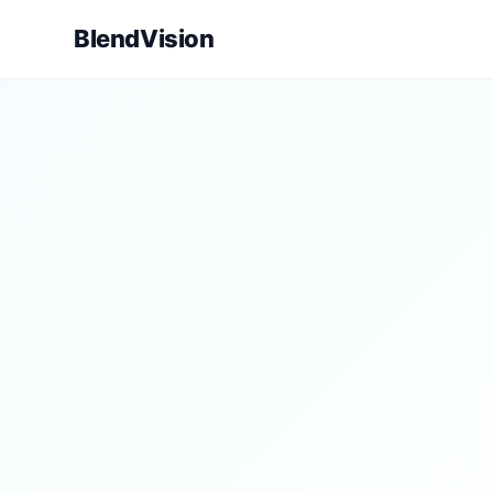
BlendVision