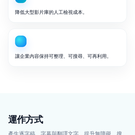
降低大型影片庫的人工檢視成本。
讓企業內容保持可整理、可搜尋、可再利用。
運作方式
產生逐字稿、字幕與翻譯文字，提升無障礙、搜