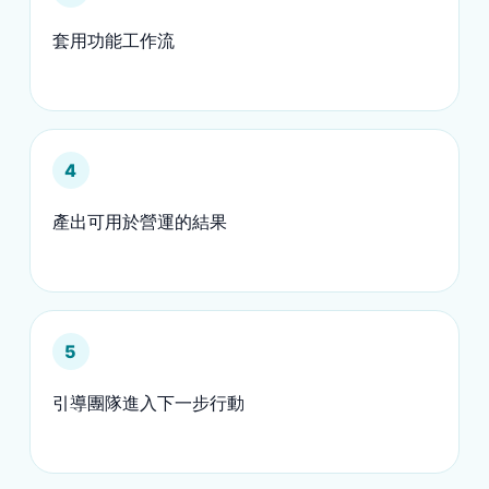
套用功能工作流
4
產出可用於營運的結果
5
引導團隊進入下一步行動