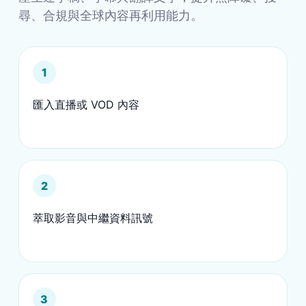
尋、合規與全球內容再利用能力。
1
匯入直播或 VOD 內容
2
萃取影音與中繼資料訊號
3