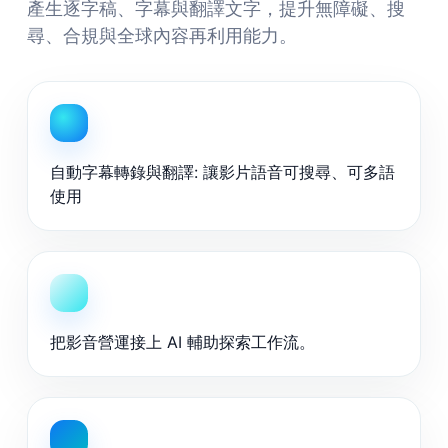
產生逐字稿、字幕與翻譯文字，提升無障礙、搜
尋、合規與全球內容再利用能力。
自動字幕轉錄與翻譯: 讓影片語音可搜尋、可多語
使用
把影音營運接上 AI 輔助探索工作流。