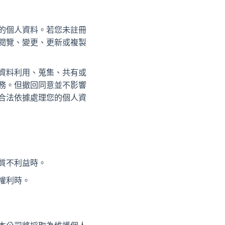
的個人資料。若您未註冊
閱覽、變更、更新或複製
資料利用、蒐集、共有或
務。但撤回同意並不影響
合法依據處理您的個人資
質不利益時。
權利時。