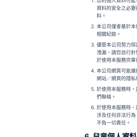
您的個人資料可能
資料的安全之必要
料。
本公司僅會基於本
相關紀錄。
儘管本公司努力保
洩漏，請您自行針
於使用本服務完畢
本公司網頁可能連
網站／網頁的隱私
於使用本服務時，
們聯絡。
於使用本服務時，
涉及任何非法行為
不負一切責任。
6. 兒童個人資料