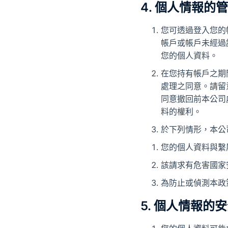
4. 個人情報的
您可透過登入您的
帳戶或帳戶未經過
您的個人資料。
在您持有帳戶之期
處理之同意。請留
同意撤回前本公司
料的權利。
於下列情形，本公
您的個人資料與繫
該請求有危害國家
為防止或偵測本政
5. 個人情報的