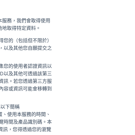
本服務，我們會取得使用
動地取得特定資料。
得您的（包括但不限於）
，以及其他您自願提交之
集您的使用者認證資訊以
D以及其他可透過該第三
資訊。若您透過第三方服
內容或資訊可能會移轉到
（以下簡稱
位置、使用本服務的時間、
覽時間及產品識別碼。本
等資訊，您得透過您的瀏覽