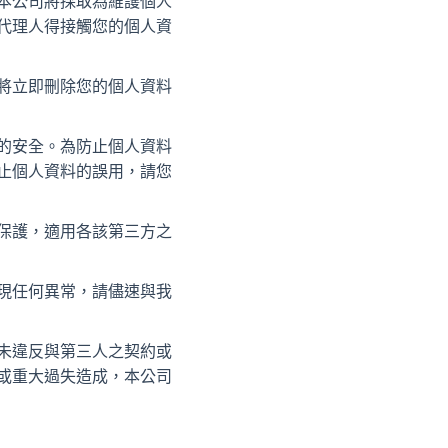
本公司將採取為維護個人
代理人得接觸您的個人資
將立即刪除您的個人資料
的安全。為防止個人資料
止個人資料的誤用，請您
保護，適用各該第三方之
現任何異常，請儘速與我
未違反與第三人之契約或
或重大過失造成，本公司