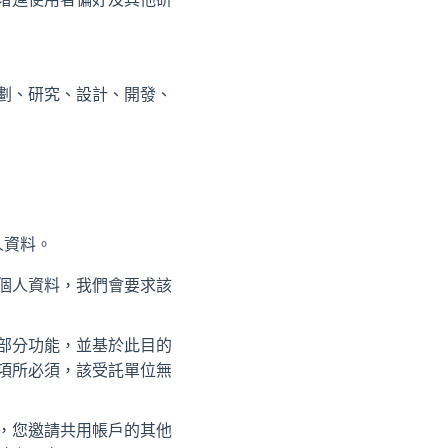
劃、研究、設計、開發、
人資料。
個人資料，我們會要求該
部分功能，並基於此目的
項所必須，該受託單位無
，您邀請共用帳戶的其他