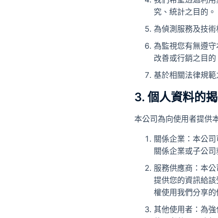
究、統計之目的。
為偵測服務及技術
為監視您有無遵守
改善或行銷之目的
基於相關法律規範
3. 個人資料的
本公司為向使用者提供
關係企業：本公司
關係企業或子公司
服務供應商：本公
提供您的資訊給該
權使用我們分享的
其他使用者：為強