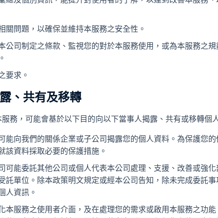
相關問題，以確保並維持本服務之安全性。
本公司制定之條款、監視您的對於本服務使用，或為本服務之規
。
之要求。
揭露、共有及移轉
本服務，可能會基於以下目的向以下當事人揭露、共有或移轉個
可能向我們的關係企業或子公司揭露您的個人資料。為保護您的
就該資料採取必要的保護措施。
司可能委託其他公司或個人代表本公司處理、支援、改善或強化
受託單位。除本政策明文規定或經本公司告知，除未完成委託事
個人資訊。
化本服務之使用者介面，及在處理您的需求或啟用本服務之功能