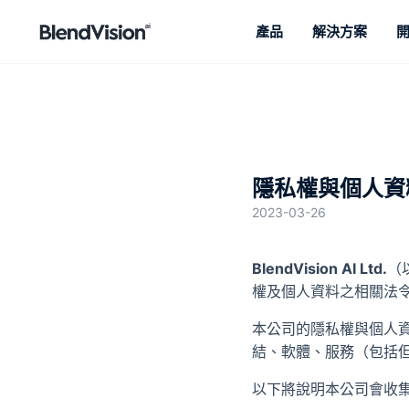
產品
解決方案
BlendVision
AiM
AI 驅動的學習與人才發展平台
隱私權與個人資
2023-03-26
BlendVision AI Ltd.
（
權及個人資料之相關法
本公司的隱私權與個人資
結、軟體、服務（包括但不
以下將說明本公司會收