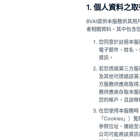
1. 個人資料之取
BVAI提供本服務供其
者相關資料，其中包含您
您同意於註冊本服
電子郵件、姓名、
資訊。
若您透過第三方服
及其他可透過該第
方服務供應商取得
務供應商存取本服
您的帳戶，且該移
在您使用本服務時，
「Cookies」
參照位址、連結至
公司可能將該資訊