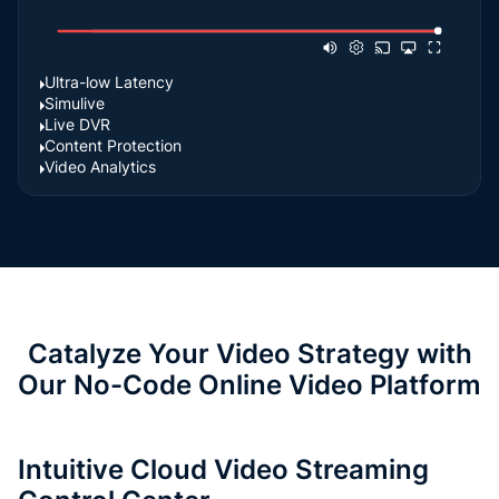
Ultra-low Latency
Simulive
Live DVR
Content Protection
Video Analytics
Catalyze Your Video Strategy with
Our No-Code Online Video Platform
Intuitive Cloud Video Streaming