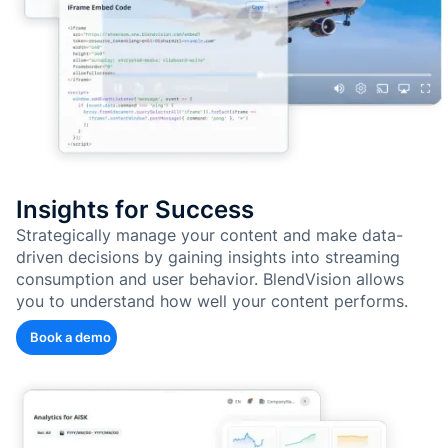
Insights for Success
Strategically manage your content and make data-
driven decisions by gaining insights into streaming
consumption and user behavior. BlendVision allows
you to understand how well your content performs.
Book a demo