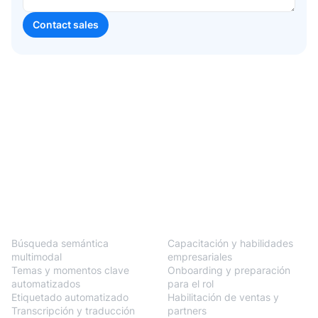
BlendVision
One
Soluciones
Búsqueda semántica
Capacitación y habilidades
multimodal
empresariales
Temas y momentos clave
Onboarding y preparación
automatizados
para el rol
Etiquetado automatizado
Habilitación de ventas y
Transcripción y traducción
partners