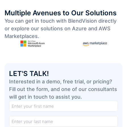
Multiple Avenues to Our Solutions
You can get in touch with BlendVision directly
or explore our solutions on Azure and AWS
Marketplaces.
LET'S TALK!
Interested in a demo, free trial, or pricing?
Fill out the form, and one of our consultants
will get in touch to assist you.