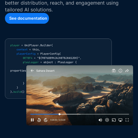
better distribution, reach, and engagement using
tailored AI solutions.
See documentation