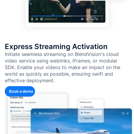
Express Streaming Activation
Initiate seamless streaming on BlendVision's cloud
video service using weblinks, iFrames, or modular
SDK. Enable your videos to make an impact on the
world as quickly as possible, ensuring swift and
effective deployment.
Book a demo