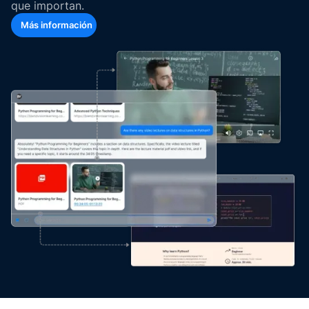
que importan.
Más información