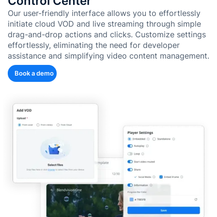
Control Center
Our user-friendly interface allows you to effortlessly
initiate cloud VOD and live streaming through simple
drag-and-drop actions and clicks. Customize settings
effortlessly, eliminating the need for developer
assistance and simplifying video content management.
Book a demo