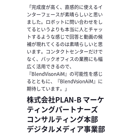
「完成度が高く、直感的に使えるイ
ンターフェースが素晴らしいと思い
ました。ロボットに問い合わせをし
てるというよりも本当に人とチャッ
トするような感じで回答と動画の候
補が現れてくるのは素晴らしいと思
います。コンタクトセンターだけで
なく、バックオフィスの業務にも幅
広く活用できるので、
『BlendVisonAiM』の可能性を感じ
るとともに、『BlendVsionAiM』に
期待しています。」
株式会社PLAN-B マーケ
ティングパートナーズ
コンサルティング本部
デジタルメディア事業部