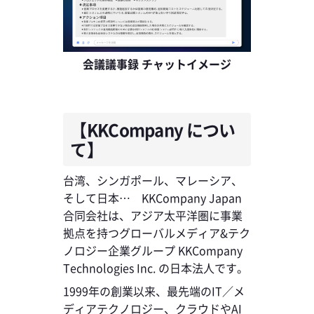
会議議事録 チャットイメージ
【KKCompany につい
て】
台湾、シンガポール、マレーシア、
そして日本… KKCompany Japan
合同会社は、アジア太平洋圏に事業
拠点を持つグローバルメディア&テク
ノロジー企業グループ KKCompany
Technologies Inc. の日本法人です。
1999年の創業以来、最先端のIT／メ
ディアテクノロジー、クラウドやAI