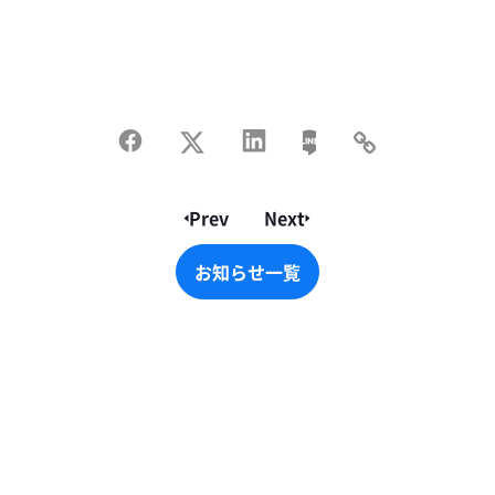
Prev
Next
お知らせ一覧
お知らせ一覧
Footer