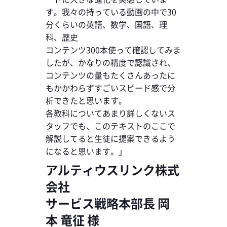
す。我々の持っている動画の中で30
分くらいの英語、数学、国語、理
科、歴史
コンテンツ300本使って確認してみま
したが、かなりの精度で認識され、
コンテンツの量もたくさんあったに
もかかわらずすごいスピード感で分
析できたと思います。
各教科についてあまり詳しくないス
タッフでも、このテキストのここで
解説してると生徒に提案できるよう
になると思います。」
アルティウスリンク株式
会社
サービス戦略本部長 岡
本 竜征 様