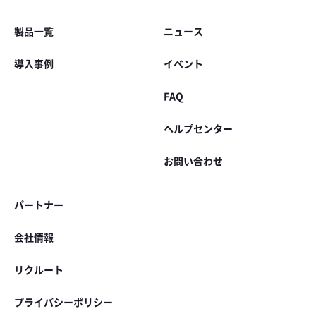
製品一覧
ニュース
導入事例
イベント
FAQ
ヘルプセンター
お問い合わせ
パートナー
会社情報
リクルート
プライバシーポリシー