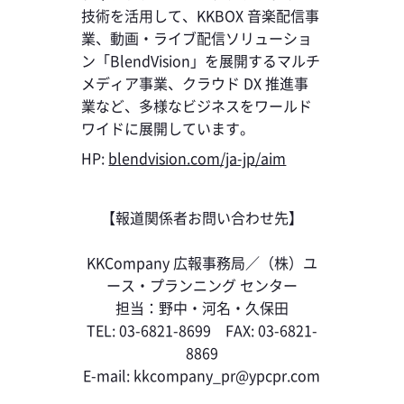
技術を活用して、KKBOX 音楽配信事
業、動画・ライブ配信ソリューショ
ン「BlendVision」を展開するマルチ
メディア事業、クラウド DX 推進事
業など、多様なビジネスをワールド
ワイドに展開しています。
HP:
blendvision.com/ja-jp/aim
【報道関係者お問い合わせ先】
KKCompany 広報事務局／（株）ユ
ース・プランニング センター
担当：野中・河名・久保田
TEL: 03-6821-8699 FAX: 03-6821-
8869
E-mail: kkcompany_pr@ypcpr.com