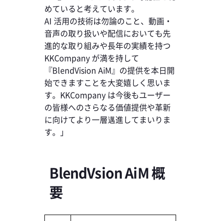
めていると考えています。
AI 活用の技術は勿論のこと、動画・
音声の取り扱いや配信においても先
進的な取り組みや長年の実績を持つ
KKCompany が満を持して
『BlendVision AiM』の提供を本日開
始できますことを大変嬉しく思いま
す。KKCompany は今後もユーザー
の皆様へのさらなる価値提供や革新
に向けてより一層邁進してまいりま
す。」
BlendVsion AiM 概
要