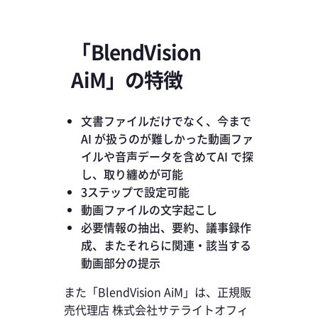
「BlendVision
AiM」の特徴
文書ファイルだけでなく、今まで
AI が扱うのが難しかった動画ファ
イルや音声データを含めてAI で探
し、取り纏めが可能
3ステップで設定可能
動画ファイルの文字起こし
必要情報の抽出、要約、議事録作
成、またそれらに関連・該当する
動画部分の提示
また「BlendVision AiM」は、正規販
売代理店 株式会社サテライトオフィ