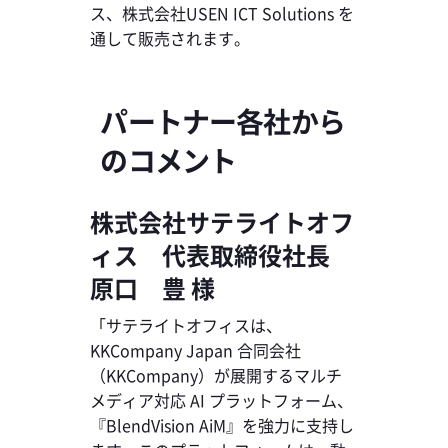
ス、株式会社USEN ICT Solutions を
通して販売されます。
パートナー各社から
のコメント
株式会社サテライトオフ
ィス 代表取締役社長
原口 豊 様
「サテライトオフィスは、
KKCompany Japan 合同会社
（KKCompany）が展開するマルチ
メディア対応 AI プラットフォーム、
『BlendVision AiM』を強力に支持し