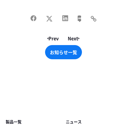
Prev
Next
お知らせ一覧
お知らせ一覧
Footer
製品一覧
ニュース