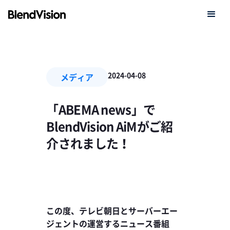
2024-04-08
メディア
「ABEMA news」で
BlendVision AiMがご紹
介されました！
この度、テレビ朝日とサーバーエー
ジェントの運営するニュース番組