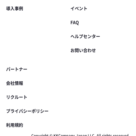
導入事例
イベント
FAQ
ヘルプセンター
お問い合わせ
パートナー
会社情報
リクルート
プライバシーポリシー
利用規約
Copyright © KKCompany Japan LLC. All rights reserved.