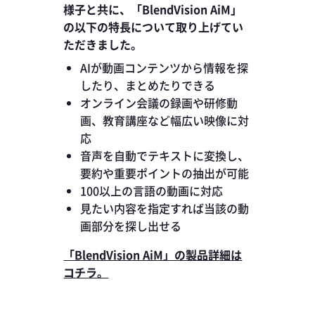
様子と共に、「BlendVision AiM」
の以下の特長について取り上げてい
ただきました。
AIが動画コンテンツから情報を探
したり、まとめたりできる
オンライン会議の録画や研修動
画、教育講座など幅広い映像に対
応
音声を自動でテキストに変換し、
要約や重要ポイントの抽出が可能
100以上の言語の動画に対応
見たい内容を指定すれば当該の動
画部分を探し出せる
「BlendVision AiM」の製品詳細は
コチラ。