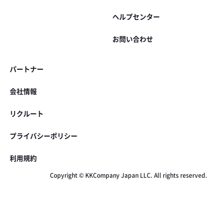
ヘルプセンター
お問い合わせ
パートナー
会社情報
リクルート
プライバシーポリシー
利用規約
Copyright © KKCompany Japan LLC. All rights reserved.