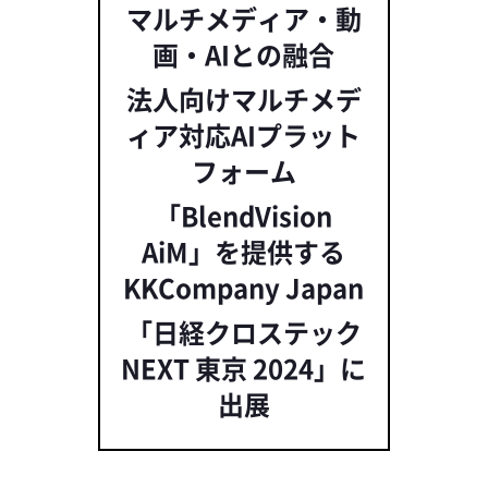
マルチメディア・動
画・AIとの融合
法人向けマルチメデ
ィア対応AIプラット
フォーム
「BlendVision
AiM」を提供する
KKCompany Japan
「日経クロステック
NEXT 東京 2024」に
出展