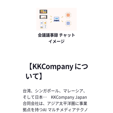
会議議事録 チャット
イメージ
【KKCompany につ
いて】
台湾、シンガポール、マレーシア、
そして日本… KKCompany Japan
合同会社は、アジア太平洋圏に事業
拠点を持つAI マルチメディアテクノ