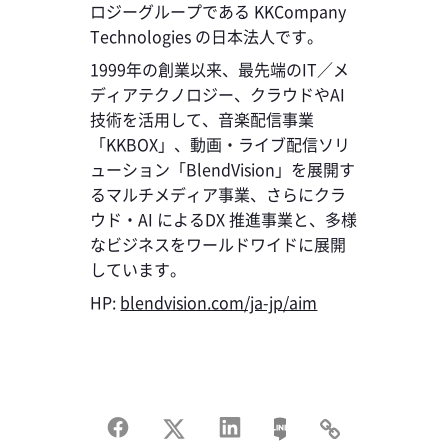
ロジーグループである KKCompany
Technologies の日本法人です。
1999年の創業以来、最先端のIT／メ
ディアテクノロジー、クラウドやAI
技術を活用して、音楽配信事業
「KKBOX」、動画・ライブ配信ソリ
ューション「BlendVision」を展開す
るマルチメディア事業、さらにクラ
ウド・AI によるDX 推進事業と、多様
なビジネスをワールドワイドに展開
しています。
HP:
blendvision.com/ja-jp/aim