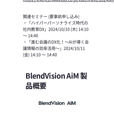
関連セミナー (要事前申し込み)
・「ハイパーパーソナライズ時代の
社内教育DX」2024/10/10 (木) 14:10
～ 14:40
・「進む会議のDX化！～AIが導く会
議情報の効率活用～」2024/10/11
(金) 14:10 ～ 14:40
BlendVision AiM 製
品概要