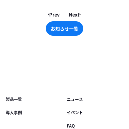
Prev
Next
お知らせ一覧
お知らせ一覧
Footer
製品一覧
ニュース
導入事例
イベント
FAQ