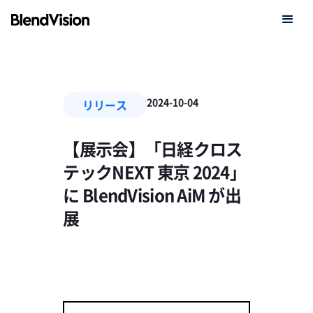
2024-10-04
リリース
【展示会】「日経クロス
テックNEXT 東京 2024」
に BlendVision AiM が出
展