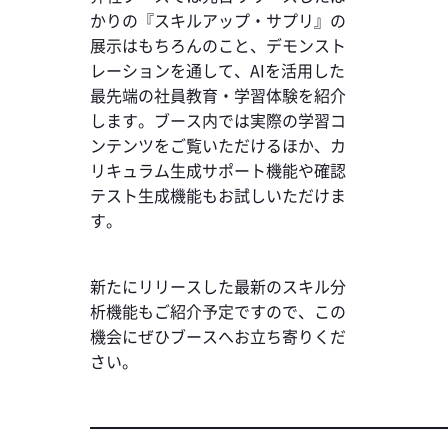
かりの『スキルアップ・サプリ』の
展示はもちろんのこと、デモンスト
レーションを通して、AIを活用した
最先端の社員教育・学習体験を紹介
します。ブース内では実際の学習コ
ンテンツをご覧いただけるほか、カ
リキュラム生成サポート機能や確認
テスト生成機能もお試しいただけま
す。
新たにリリースした最新のスキル分
析機能もご紹介予定ですので、この
機会にぜひブースへお立ち寄りくだ
さい。
━━━━━━━━━━━━━━━━━━━━━━