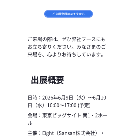
ご来場の際は、ぜひ弊社ブースにも
お立ち寄りください。みなさまのご
来場を、心よりお待ちしています。
出展概要
日時：2026年6月9日（火）〜6月10
日（水）10:00〜17:00 (予定)
会場：東京ビッグサイト 南1・2ホー
ル
主催：Eight（Sansan株式会社）・