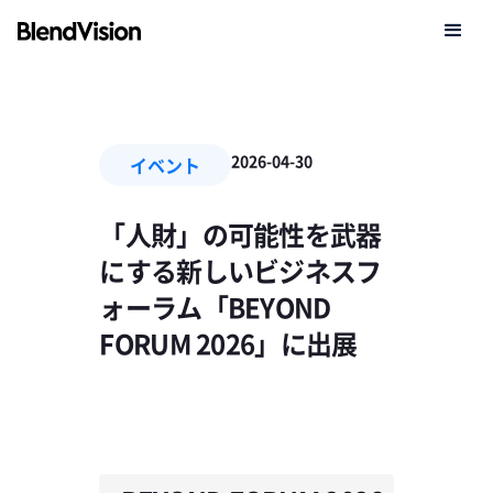
2026-04-30
イベント
「人財」の可能性を武器
にする新しいビジネスフ
ォーラム「BEYOND
FORUM 2026」に出展