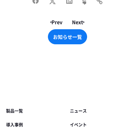
Prev
Next
お知らせ一覧
お知らせ一覧
Footer
製品一覧
ニュース
導入事例
イベント