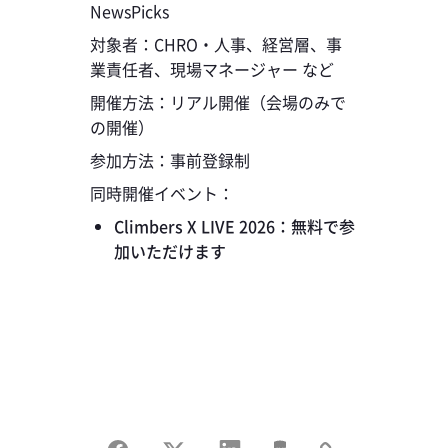
NewsPicks
対象者：CHRO・人事、経営層、事
業責任者、現場マネージャー など
開催方法：リアル開催（会場のみで
の開催）
参加方法：事前登録制
同時開催イベント：
Climbers X LIVE 2026：無料で参
加いただけます