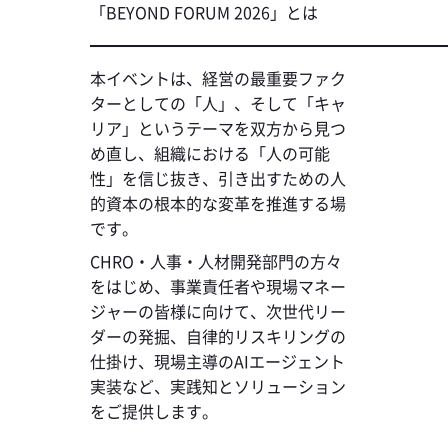
「BEYOND FORUM 2026」とは
━━━━━━━━━━━━━━━━━━━━━━
本イベントは、経営の最重要ファク
ターとしての「人」、そして「キャ
リア」というテーマを双方から見つ
め直し、組織における「人の可能
性」を信じ抜き、引き出すための人
的資本の根本的な変革を推進する場
です。
CHRO・人事・人材開発部門の方々
をはじめ、事業責任者や現場マネー
ジャーの皆様に向けて、次世代リー
ダーの発掘、自律的リスキリングの
仕掛け、現場主導のAIエージェント
実装など、実践知とソリューション
をご提供します。