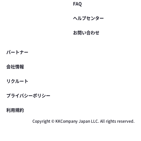
FAQ
ヘルプセンター
お問い合わせ
パートナー
会社情報
リクルート
プライバシーポリシー
利用規約
Copyright © KKCompany Japan LLC. All rights reserved.