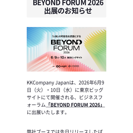
BEYOND FORUM 2026
出展のお知らせ
KKCompany Japanは、2026年6月9
日（火）・10日（水）に東京ビッグ
サイトにて開催される、ビジネスフ
ォーラム
「BEYOND FORUM 2026」
に出展いたします。
弊社ブースでは先日リリースしたば