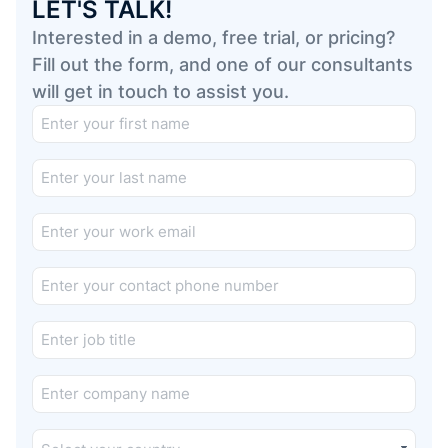
LET'S TALK!
Interested in a demo, free trial, or pricing?
Fill out the form, and one of our consultants
will get in touch to assist you.