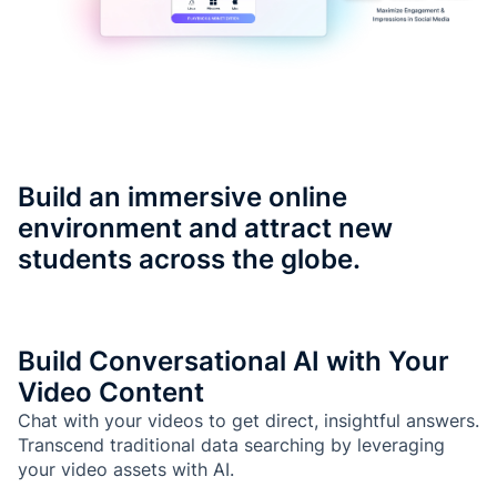
Build an immersive online
environment and attract new
students across the globe.
Build Conversational AI with Your
Video Content
Chat with your videos to get direct, insightful answers.
Transcend traditional data searching by leveraging
your video assets with AI.