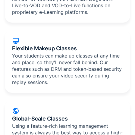
Live-to-VOD and VOD-to-Live functions on
proprietary e-Learning platforms.
Flexible Makeup Classes
Your students can make up classes at any time
and place, so they'll never fall behind. Our
features such as DRM and token-based security
can also ensure your video security during
replay sessions.
Global-Scale Classes
Using a feature-rich learning management
system is always the best way to access a high-