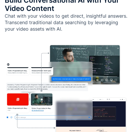
Build Conversational AI with Your
Video Content
Chat with your videos to get direct, insightful answers.
Transcend traditional data searching by leveraging
your video assets with AI.