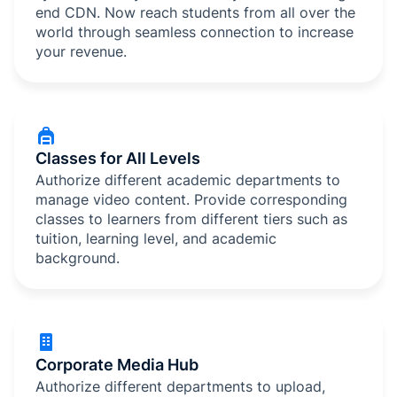
end CDN. Now reach students from all over the
world through seamless connection to increase
your revenue.
Classes for All Levels
Authorize different academic departments to
manage video content. Provide corresponding
classes to learners from different tiers such as
tuition, learning level, and academic
background.
Corporate Media Hub
Authorize different departments to upload,