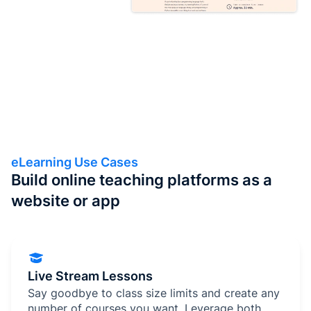
eLearning Use Cases
Build online teaching platforms as a
website or app
Live Stream Lessons
Say goodbye to class size limits and create any
number of courses you want. Leverage both