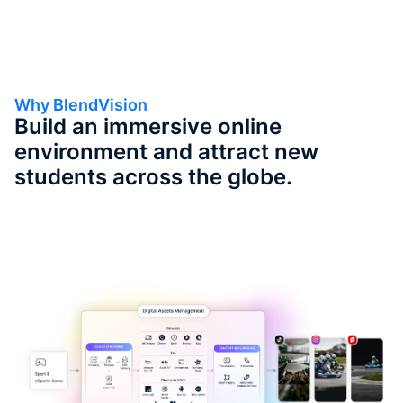
Why BlendVision
Build an immersive online
environment and attract new
students across the globe.