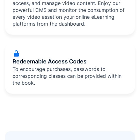
access, and manage video content. Enjoy our
powerful CMS and monitor the consumption of
every video asset on your online eLearning
platforms from the dashboard.
Redeemable Access Codes
To encourage purchases, passwords to
corresponding classes can be provided within
the book.