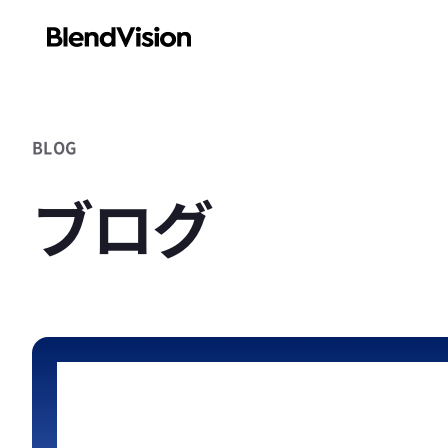
BLOG
ブログ