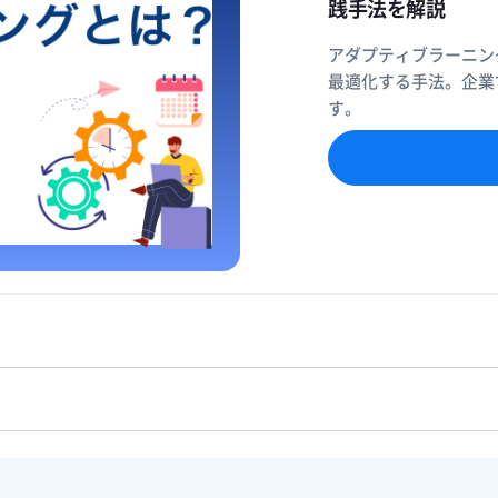
践手法を解説
アダプティブラーニン
最適化する手法。企業
す。
詳しく見る