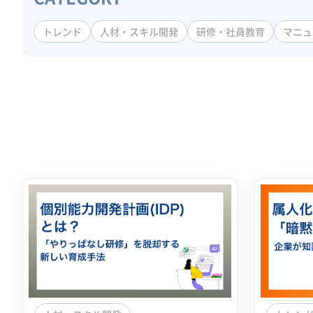
トレンド
人材・スキル開発
研修・社員教育
マニュ