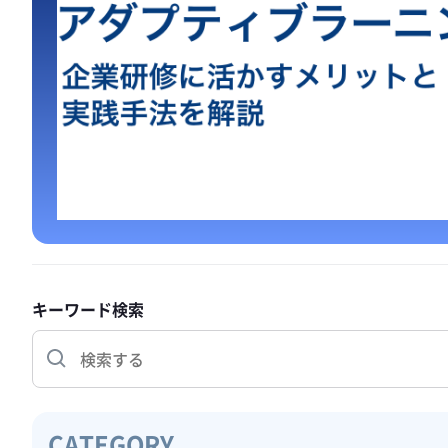
キーワード検索
CATEGORY