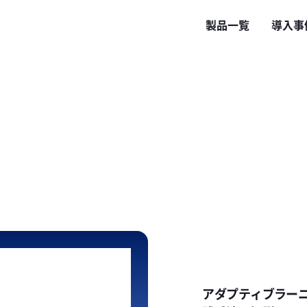
製品一覧
導入事
アダプティブラー