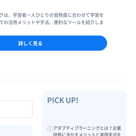
グは、学習者一人ひとりの習熟度に合わせて学習を
での活用メリットや手法、便利なツールを紹介しま
詳しく見る
PICK UP!
アダプティブラーニングとは？企業
1
研修に活かすメリットと実践手法を