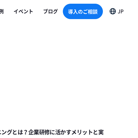
導入のご相談
例
イベント
ブログ
JP
導入のご相談
ニングとは？企業研修に活かすメリットと実