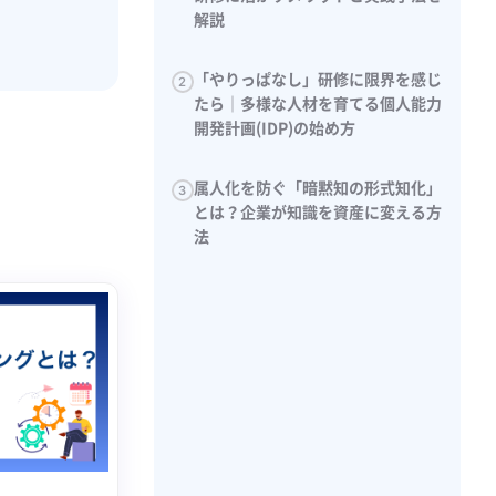
解説
「やりっぱなし」研修に限界を感じ
2
たら｜多様な人材を育てる個人能力
開発計画(IDP)の始め方
属人化を防ぐ「暗黙知の形式知化」
3
とは？企業が知識を資産に変える方
法